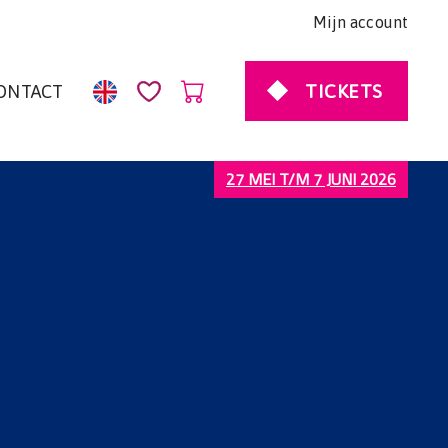
Mijn account
TICKETS
ONTACT
27 MEI T/M 7 JUNI 2026