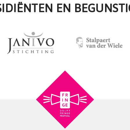
SIDIËNTEN EN BEGUNSTI